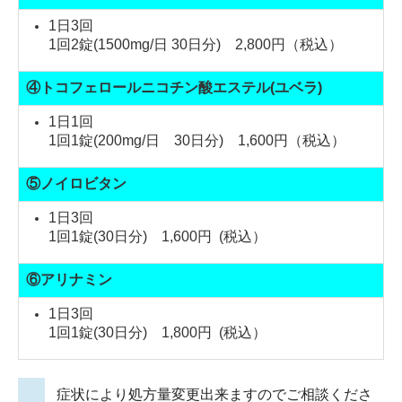
1日3回
1回2錠(1500mg/日 30日分) 2,800円（税込）
④トコフェロールニコチン酸エステル(ユベラ)
1日1回
1回1錠(200mg/日 30日分) 1,600円（税込）
⑤ノイロビタン
1日3回
1回1錠(30日分) 1,600円 (税込）
⑥アリナミン
1日3回
1回1錠(30日分) 1,800円 (税込）
症状により処方量変更出来ますのでご相談くださ