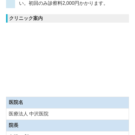
い。初回のみ診察料2,000円かかります。
クリニック案内
医院名
医療法人 中沢医院
院長