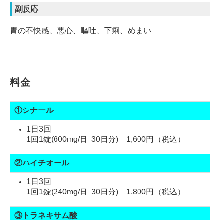
副反応
胃の不快感、悪心、嘔吐、下痢、めまい
料金
①シナール
1日3回
1回1錠(600mg/日 30日分) 1,600円（税込）
②ハイチオール
1日3回
1回1錠(240mg/日 30日分) 1,800円（税込）
③トラネキサム酸