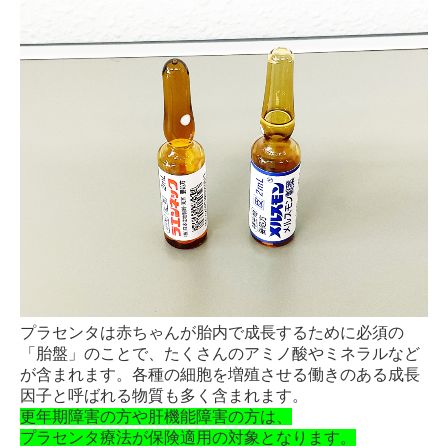
プラセンタは赤ちゃんが胎内で成長するために必須の
「胎盤」のことで、たくさんのアミノ酸やミネラルなど
が含まれます。各種の細胞を増殖させる働きのある成長
因子と呼ばれる物質も多く含まれます。
更年期障害の方や肝機能障害の方は、
プラセンタ療法が保険適用の対象となります。