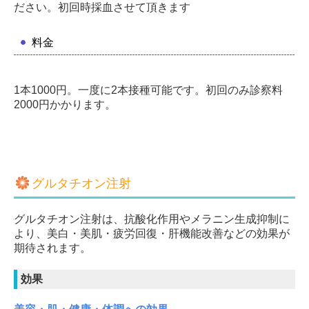
ださい。初回時採血させて頂きます
料金
1本1000
円。一度に2本接種可能です。初回のみ診察料
2000円かかります。
グルタチオン注射
グルタチオン注射は、抗酸化作用やメラニン生成抑制に
より、美白・美肌・疲労回復・肝機能改善などの効果が
期待されます。
効果