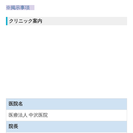
※掲示事項
クリニック案内
医院名
医療法人 中沢医院
院長