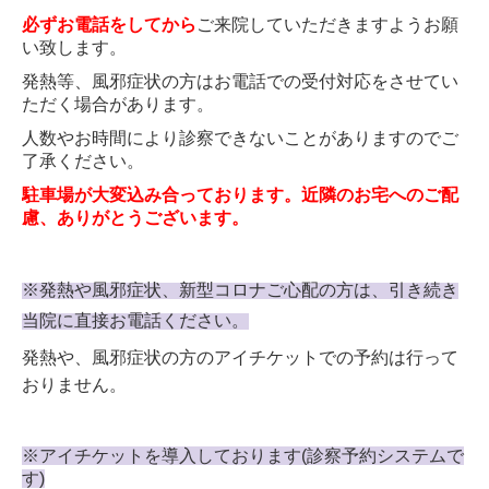
必ずお電話をしてから
ご来院していただきますようお願
い致します。
発熱等、風邪症状の方はお電話での受付対応をさせてい
ただく場合があります。
人数やお時間により診察できないことがありますのでご
了承ください。
駐車場が大変込み合っております。近隣のお宅へのご配
慮、ありがとうございます。
※発熱や風邪症状、
新型コロナご心配の方は、引き続き
当院に直接お電話ください。
発熱や、風邪症状の方のアイチケットでの予約は行って
おりません。
※アイチケットを導入しております(診察予約システムで
す)