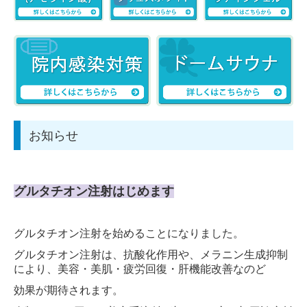
お知らせ
グルタチオン注射はじめます
グルタチオン注射を始めることになりました。
グルタチオン注射は、抗酸化作用や、メラニン生成抑制
により、美容・美肌・疲労回復・肝機能改善なのど
効果が期待されます。