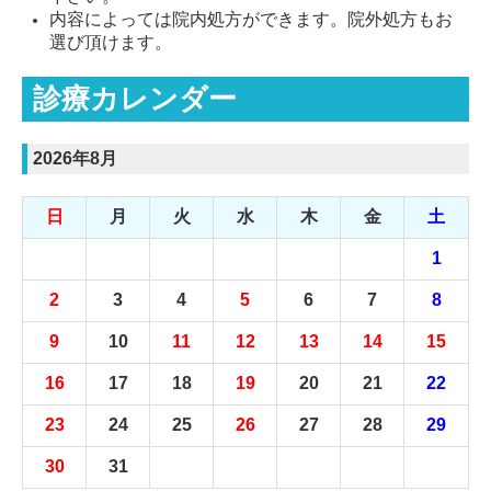
内容によっては院内処方ができます。院外処方もお
選び頂けます。
診療カレンダー
2026年8月
日
月
火
水
木
金
土
1
2
3
4
5
6
7
8
9
10
11
12
13
14
15
16
17
18
19
20
21
22
23
24
25
26
27
28
29
30
31