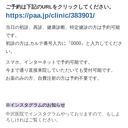
ご予約は下記のURLをクリックしてください。
https://paa.jp/clinic/383901/
当日の初診、再診、健康診断、特定健診の方は予約可能
です。
初診の方は,
カルテ番号入力に『0000』と入力してくださ
い。
スマホ、インターネットで予約可能です。
今まで通り直接来院していただいても受付可能です。
お薬のみの方、自費注射の方は予約不要です。
※インスタグラムのお知らせ
中沢医院でインスタグラムやっておりますので、もしよ
ろしければご覧ください。