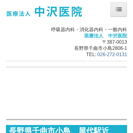
ホーム
呼吸器内科・消化器内科・一般内科
お知らせ
医療法人 中沢医院
〒387-0013
掲示事項
長野県千曲市小島2806-1
TEL:
026-272-0131
長野県千曲市小島、屋代駅近