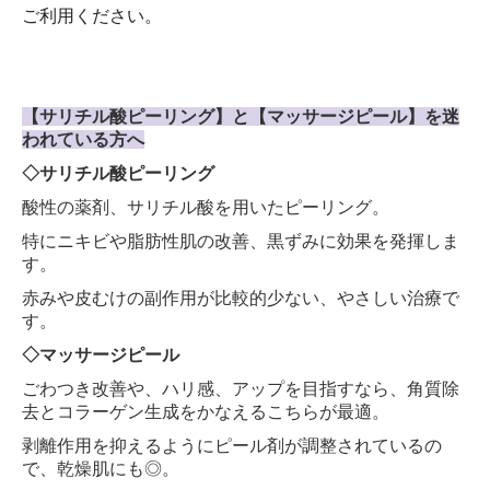
ご利用ください。
【サリチル酸ピーリング】と【マッサージピール】を迷
われている方へ
◇サリチル酸ピーリング
酸性の薬剤、サリチル酸を用いたピーリング。
特にニキビや脂肪性肌の改善、黒ずみに効果を発揮しま
す。
赤みや皮むけの副作用が比較的少ない、やさしい治療で
す。
◇マッサージピール
ごわつき改善や、ハリ感、アップを目指すなら、角質除
去とコラーゲン生成をかなえるこちらが最適。
剥離作用を抑えるようにピール剤が調整されているの
で、乾燥肌にも◎。