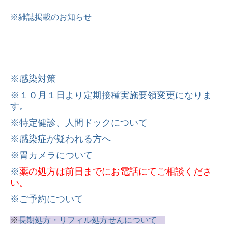
※雑誌掲載のお知らせ
※感染対策
※１０月１日より定期接種実施要領変更になりま
す。
※特定健診、人間ドックについて
※感染症が疑われる方へ
※胃カメラについて
※
薬の処方は前日までにお電話にてご相談くださ
い。
※ご予約について
※
長期処方・リフィル処方せんについて