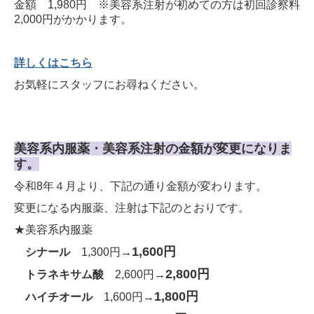
金額 1,980円 ※美容系注射が初めての方は初回診察料
2,000円がかかります。
詳しくはこちら
お気軽にスタッフにお尋ねください。
美容系内服薬・美容系注射の金額が変更になりま
す。
令和8年４月より、下記の通り金額が変わります。
変更になる内服薬、注射は下記のとおりです。
★美容系内服薬
1,600円
シナール
1,300円→
2,800円
トラネキサム酸
2,600円→
1,800円
ハイチオール
1,600円→