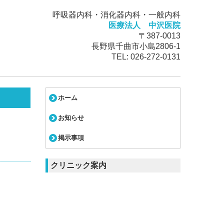
呼吸器内科・消化器内科・一般内科
医療法人 中沢医院
〒387-0013
長野県千曲市小島2806-1
TEL:
026-272-0131
ホーム
お知らせ
掲示事項
クリニック案内