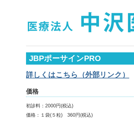
JBPポーサインPRO
詳しくはこちら（外部リンク）
価格
初診料：2000円(税込)
価格：１袋(５粒) 360円(税込)