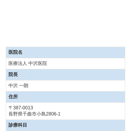
医院名
医療法人 中沢医院
院長
中沢 一朗
住所
〒387-0013
長野県千曲市小島2806-1
診療科目