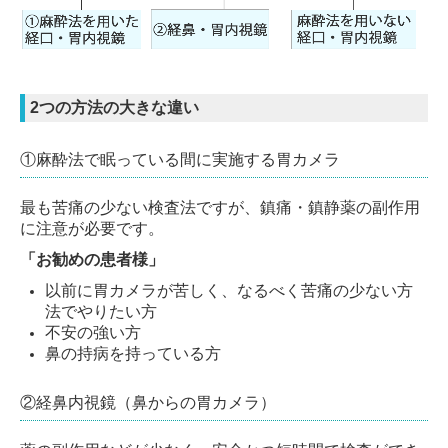
2つの方法の大きな違い
①麻酔法で眠っている間に実施する胃カメラ
最も苦痛の少ない検査法ですが、鎮痛・鎮静薬の副作用
に注意が必要です。
「お勧めの患者様」
以前に胃カメラが苦しく、なるべく苦痛の少ない方
法でやりたい方
不安の強い方
鼻の持病を持っている方
②経鼻内視鏡（鼻からの胃カメラ）