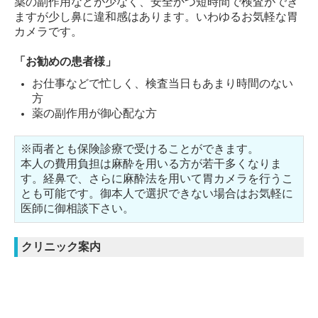
薬の副作用などが少なく、安全かつ短時間で検査ができ
ますが少し鼻に違和感はあります。いわゆるお気軽な胃
カメラです。
「お勧めの患者様」
お仕事などで忙しく、検査当日もあまり時間のない
方
薬の副作用が御心配な方
※両者とも保険診療で受けることができます。
本人の費用負担は麻酔を用いる方が若干多くなりま
す。経鼻で、さらに麻酔法を用いて胃カメラを行うこ
とも可能です。御本人で選択できない場合はお気軽に
医師に御相談下さい。
クリニック案内